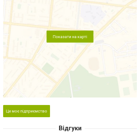
Показати на карті
Це моє підприємство
Відгуки