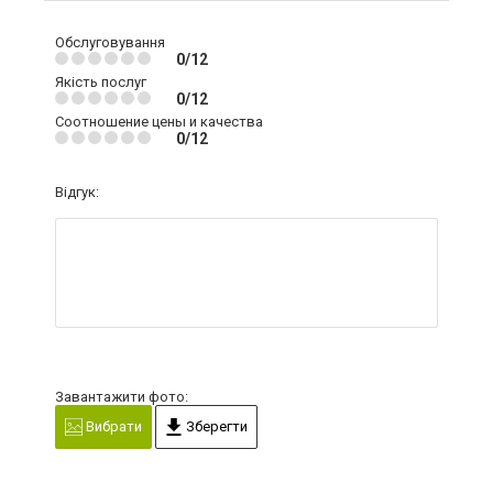
Обслуговування
0/12
Якість послуг
0/12
Соотношение цены и качества
0/12
Відгук:
Завантажити фото:
Вибрати
Зберегти