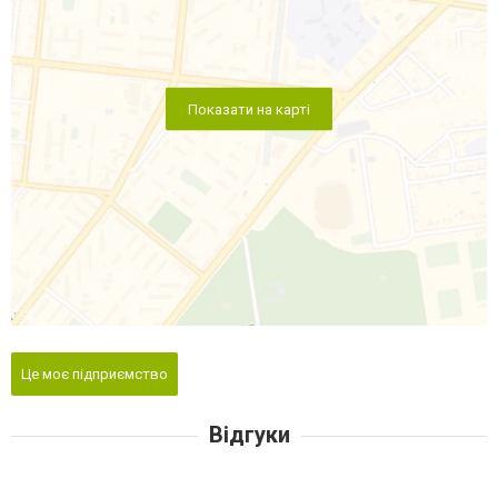
Показати на карті
Це моє підприємство
Відгуки