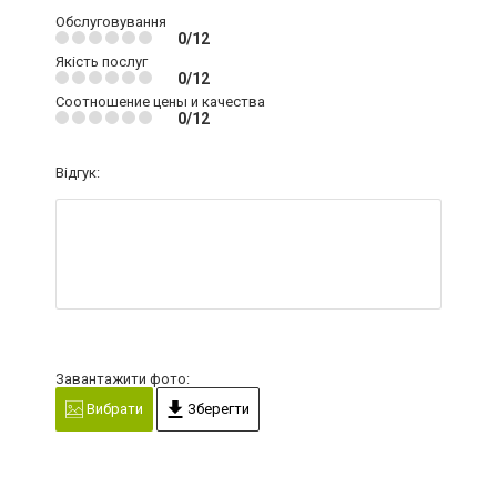
Обслуговування
0/12
Якість послуг
0/12
Соотношение цены и качества
0/12
Відгук:
Завантажити фото:
Вибрати
Зберегти