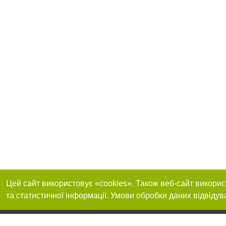
Цей сайт використовує «cookies». Також веб-сайт викорис
та статистичної інформації. Умови обробки даних відвідув
Реклама на сайті