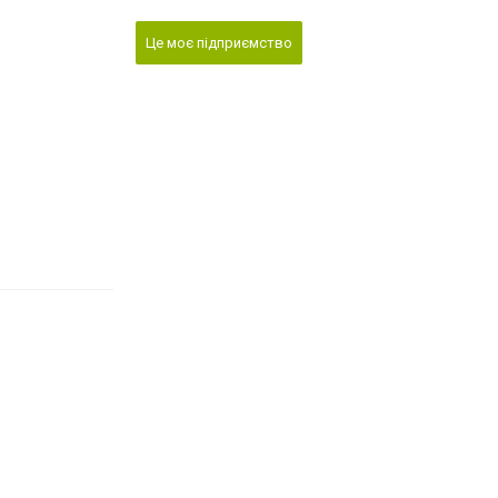
Це моє підприємство