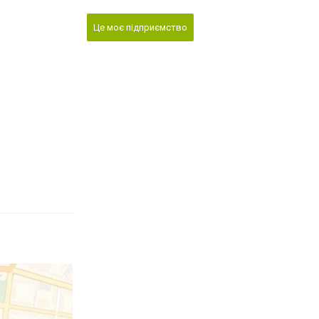
Це моє підприємство