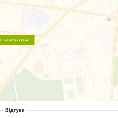
Показати на карті
Відгуки