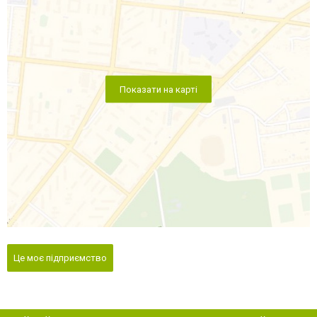
Показати на карті
Це моє підприємство