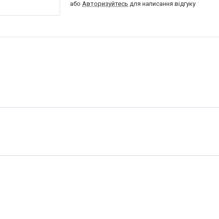
або
Авторизуйтесь
для написання відгуку