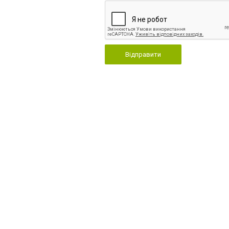
Відправити