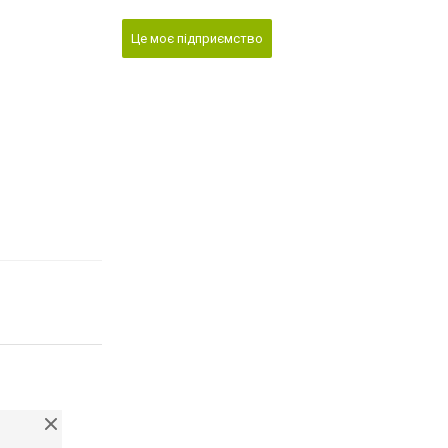
Це моє підприємство