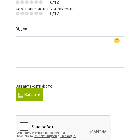
0/12
Соотношение цены и качества
0/12
Відгук:
Завантажити фото:
Вибрати