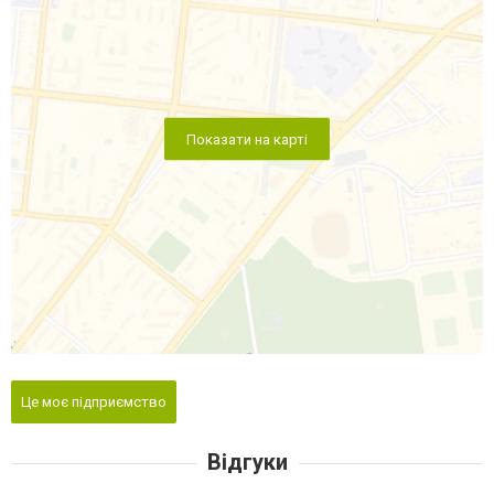
Показати на карті
Це моє підприємство
Відгуки