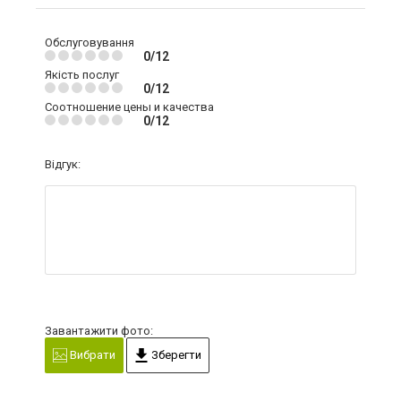
Обслуговування
0/12
Якість послуг
0/12
Соотношение цены и качества
0/12
Відгук:
Завантажити фото:
Вибрати
Зберегти