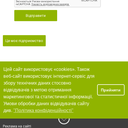
Відправити
Це моє підприємство
Цей сайт використовує «cookies». Також
веб-сайт використовує інтернет-сервіс для
збору технічних даних стосовно
відвідувачів з метою отримання
Прийняти
маркетингової та статистичної інформації.
Умови обробки даних відвідувачів сайту
див.
"Політика конфіденційності"
Реклама на сайті