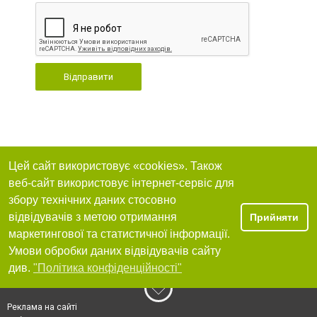
Відправити
Цей сайт використовує «cookies». Також
веб-сайт використовує інтернет-сервіс для
збору технічних даних стосовно
відвідувачів з метою отримання
Прийняти
маркетингової та статистичної інформації.
Умови обробки даних відвідувачів сайту
див.
"Політика конфіденційності"
Реклама на сайті