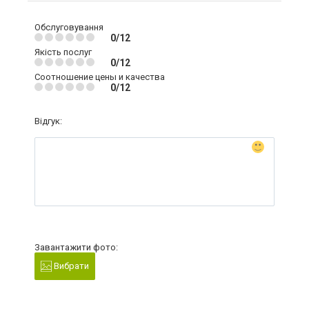
Обслуговування
0/12
Якість послуг
0/12
Соотношение цены и качества
0/12
Відгук:
Завантажити фото:
Вибрати