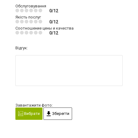
Обслуговування
0/12
Якість послуг
0/12
Соотношение цены и качества
0/12
Відгук:
Завантажити фото:
Вибрати
Зберегти