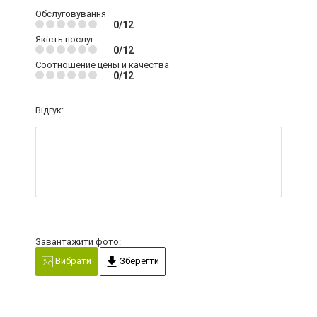
Обслуговування
0/12
Якість послуг
0/12
Соотношение цены и качества
0/12
Відгук:
Завантажити фото:
Вибрати
Зберегти