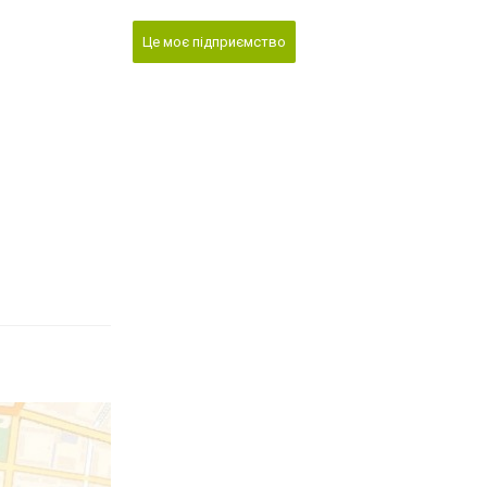
Це моє підприємство