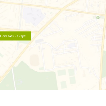
Показати на карті