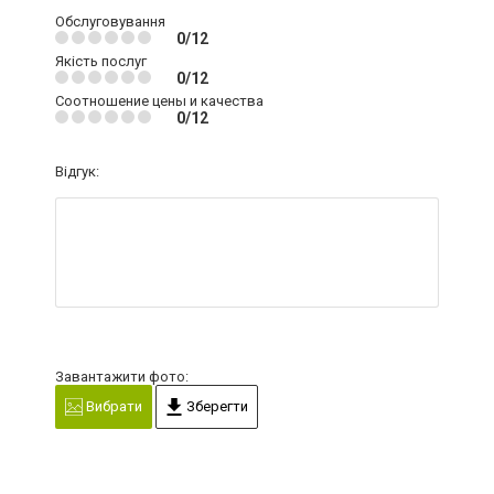
Обслуговування
0/12
Якість послуг
0/12
Соотношение цены и качества
0/12
Відгук:
Завантажити фото:
Вибрати
Зберегти