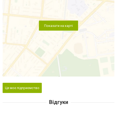
Показати на карті
Це моє підприємство
Відгуки