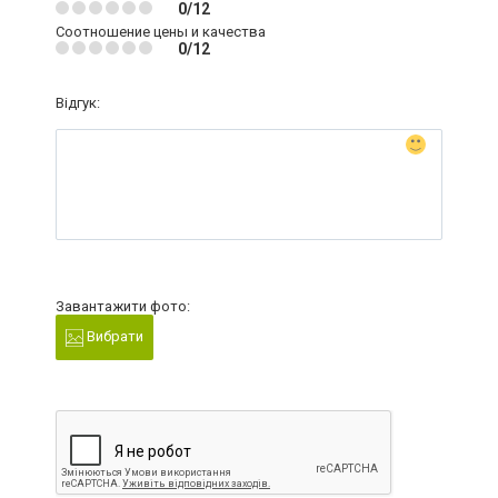
0/12
Соотношение цены и качества
0/12
Відгук:
Завантажити фото:
Вибрати