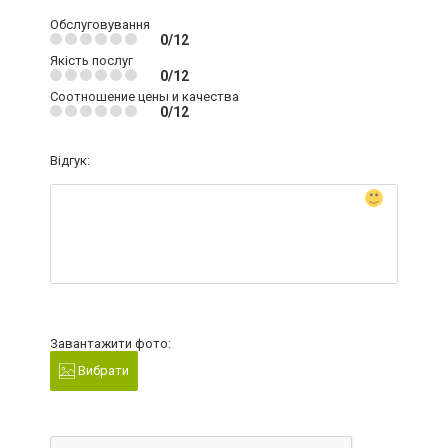
Обслуговування
0/12
Якість послуг
0/12
Соотношение цены и качества
0/12
Відгук:
Завантажити фото:
Вибрати