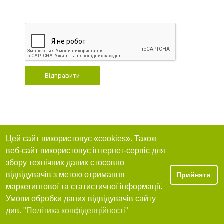
Відправити
Цей сайт використовує «cookies». Також
веб-сайт використовує інтернет-сервіс для
збору технічних даних стосовно
відвідувачів з метою отримання
Прийняти
маркетингової та статистичної інформації.
Умови обробки даних відвідувачів сайту
див.
"Політика конфіденційності"