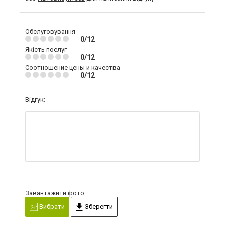
Обслуговування
0/12
Якість послуг
0/12
Соотношение цены и качества
0/12
Відгук:
Завантажити фото:
Вибрати
Зберегти