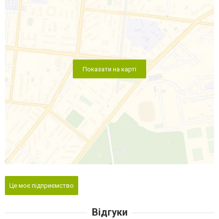
Показати на карті
Це моє підприємство
Відгуки