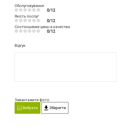
Обслуговування
0/12
Якість послуг
0/12
Соотношение цены и качества
0/12
Відгук:
Завантажити фото:
Вибрати
Зберегти