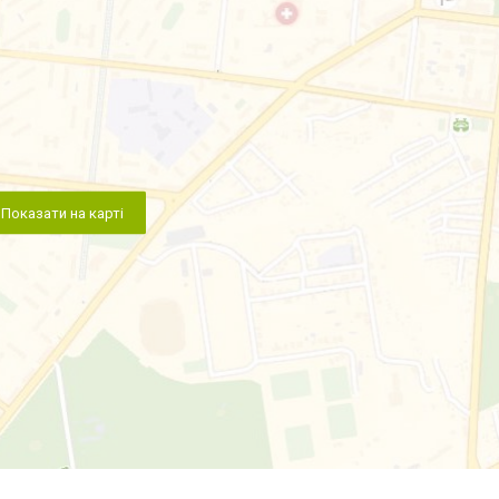
Показати на карті