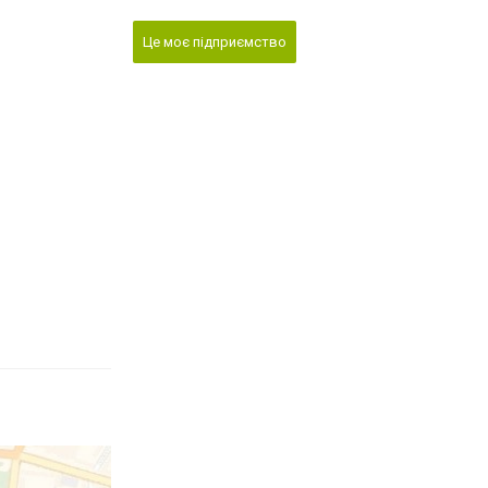
Це моє підприємство