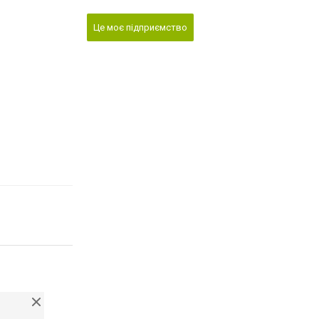
Це моє підприємство