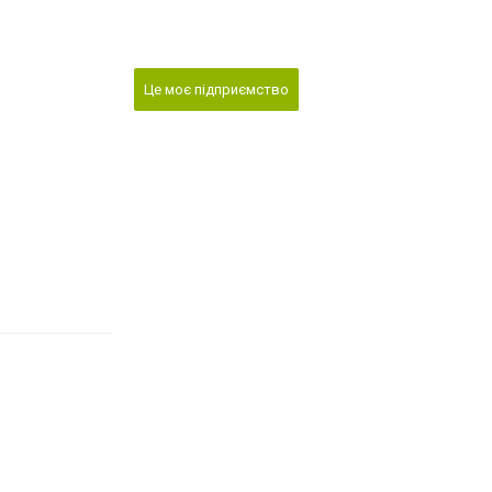
Це моє підприємство