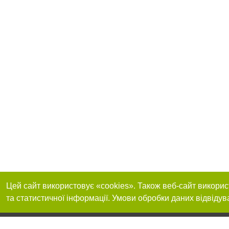
Цей сайт використовує «cookies». Також веб-сайт викорис
та статистичної інформації. Умови обробки даних відвідув
Реклама на сайті