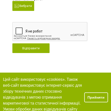
Вибрати
Відправити
Цей сайт використовує «cookies». Також
веб-сайт використовує інтернет-сервіс для
збору технічних даних стосовно
відвідувачів з метою отримання
Прийняти
маркетингової та статистичної інформації.
Умови обробки даних відвідувачів сайту