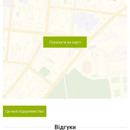
Показати на карті
Це моє підприємство
Відгуки