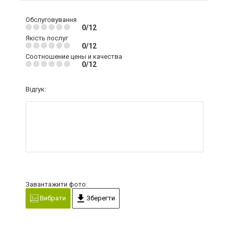
Обслуговування
0/12
Якість послуг
0/12
Соотношение цены и качества
0/12
Відгук:
Завантажити фото:
Вибрати
Зберегти