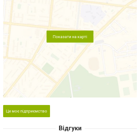
Показати на карті
Це моє підприємство
Відгуки