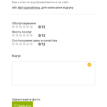
Ваш e-mail не відображатиметься на сайті
або
Авторизуйтесь
для написання відгуку
Обслуговування
0/12
Якість послуг
0/12
Соотношение цены и качества
0/12
Відгук:
Завантажити фото:
Вибрати