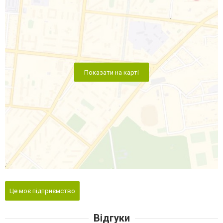
Показати на карті
Це моє підприємство
Відгуки