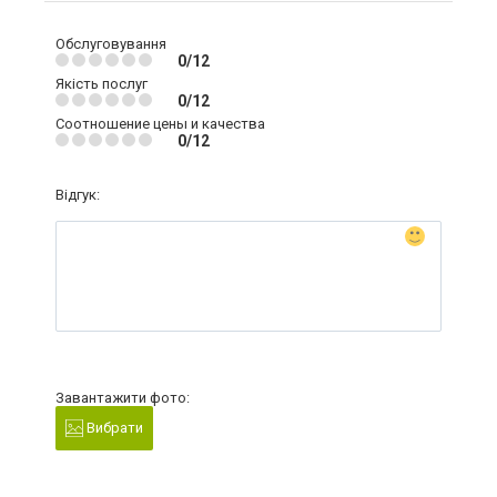
Обслуговування
0/12
Якість послуг
0/12
Соотношение цены и качества
0/12
Відгук:
Завантажити фото:
Вибрати