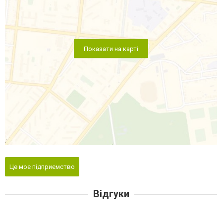
Показати на карті
Це моє підприємство
Відгуки