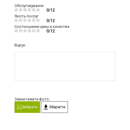
Обслуговування
0/12
Якість послуг
0/12
Соотношение цены и качества
0/12
Відгук:
Завантажити фото:
Вибрати
Зберегти