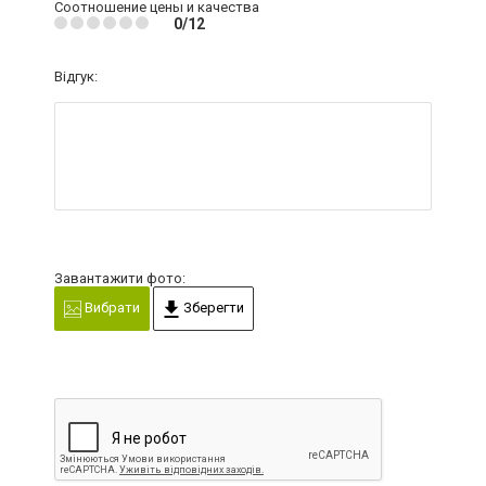
Соотношение цены и качества
0/12
Відгук:
Завантажити фото:
Вибрати
Зберегти