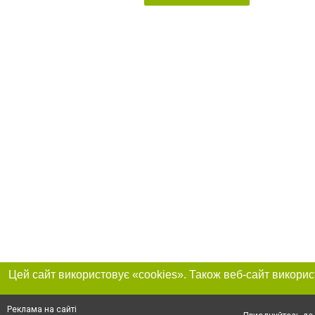
Реклама на сайті