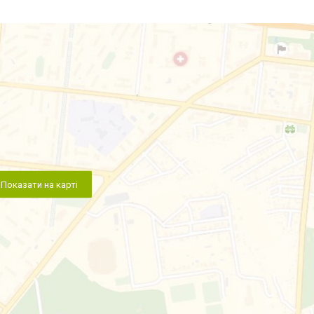
Показати на карті