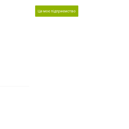
Це моє підприємство