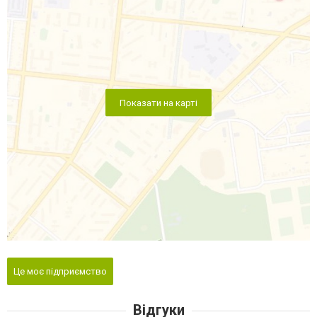
Показати на карті
Це моє підприємство
Відгуки