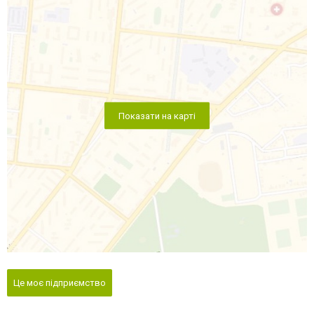
Показати на карті
Це моє підприємство