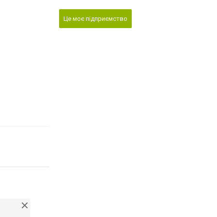
Це моє підприємство