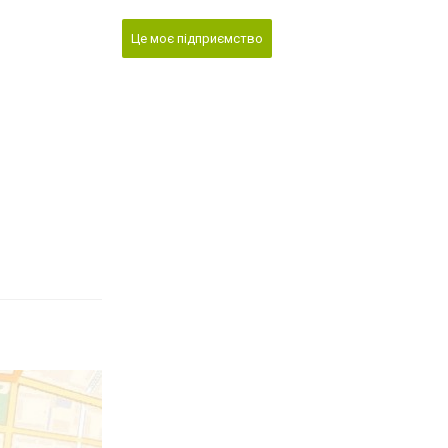
Це моє підприємство