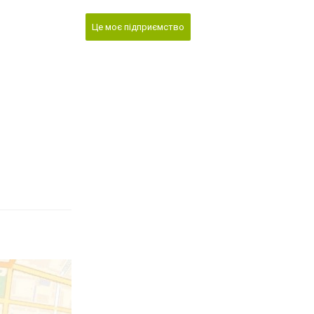
Це моє підприємство