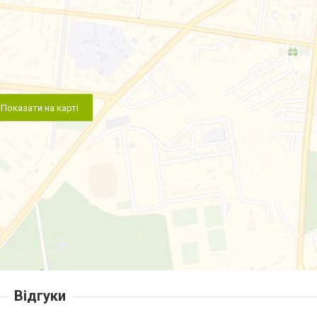
Показати на карті
Відгуки