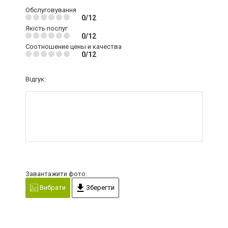
Обслуговування
0/12
Якість послуг
0/12
Соотношение цены и качества
0/12
Відгук:
Завантажити фото:
Вибрати
Зберегти