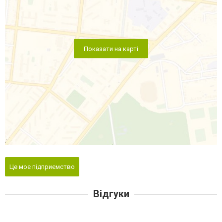
Показати на карті
Це моє підприємство
Відгуки