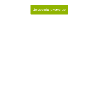
Це моє підприємство