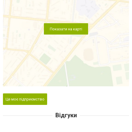
Показати на карті
Це моє підприємство
Відгуки