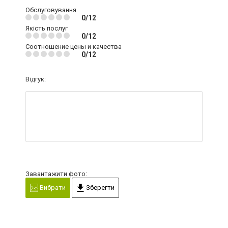
Обслуговування
0/12
Якість послуг
0/12
Соотношение цены и качества
0/12
Відгук:
Завантажити фото:
Вибрати
Зберегти