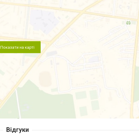
Показати на карті
Відгуки