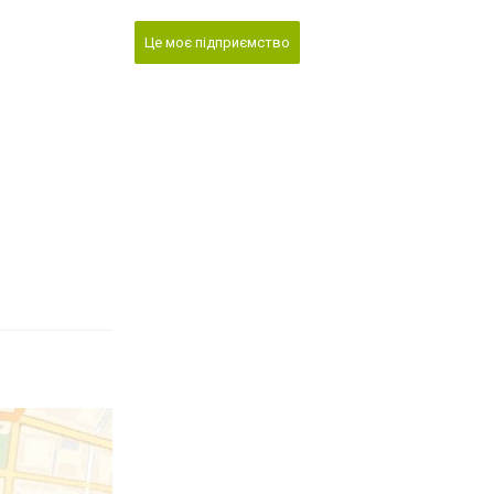
Це моє підприємство