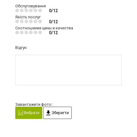
Обслуговування
0/12
Якість послуг
0/12
Соотношение цены и качества
0/12
Відгук:
Завантажити фото:
Вибрати
Зберегти