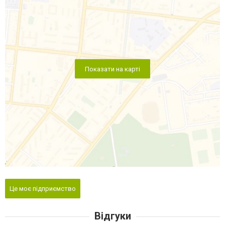
Показати на карті
Це моє підприємство
Відгуки