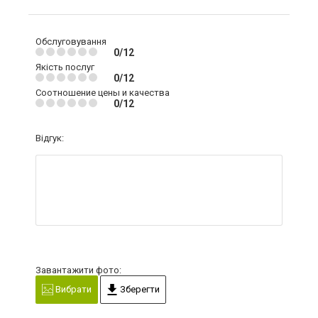
Обслуговування
0/12
Якість послуг
0/12
Соотношение цены и качества
0/12
Відгук:
Завантажити фото:
Вибрати
Зберегти