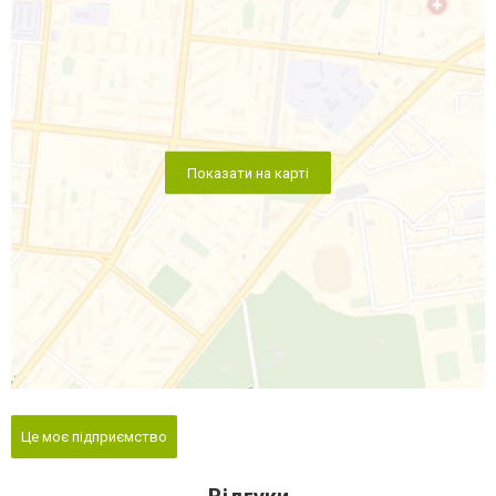
Показати на карті
Це моє підприємство