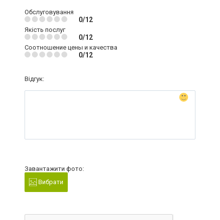
Обслуговування
0/12
Якість послуг
0/12
Соотношение цены и качества
0/12
Відгук:
Завантажити фото:
Вибрати