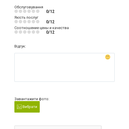
Обслуговування
0/12
Якість послуг
0/12
Соотношение цены и качества
0/12
Відгук:
Завантажити фото:
Вибрати