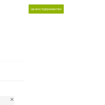
Це моє підприємство