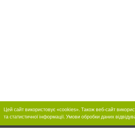
Цей сайт використовує «cookies». Також веб-сайт викорис
та статистичної інформації. Умови обробки даних відвідув
Реклама на сайті