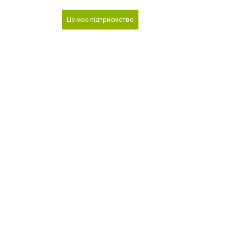
Це моє підприємство