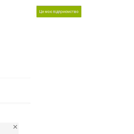
Це моє підприємство