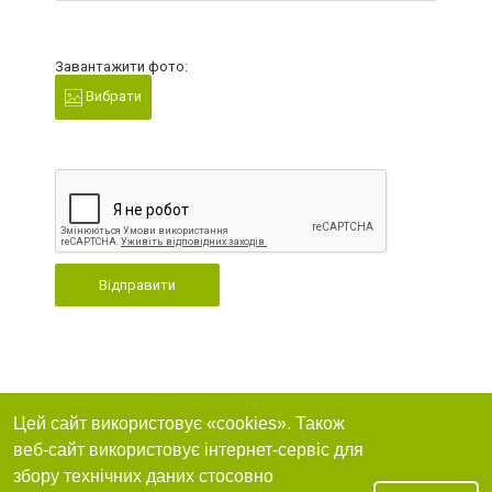
Завантажити фото:
Вибрати
Відправити
Цей сайт використовує «cookies». Також
веб-сайт використовує інтернет-сервіс для
збору технічних даних стосовно